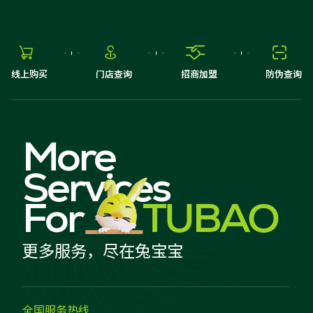




线上购买
门店查询
招商加盟
防伪查询
More
Services
For
TUBAO
更多服务，尽在兔宝宝
全国服务热线