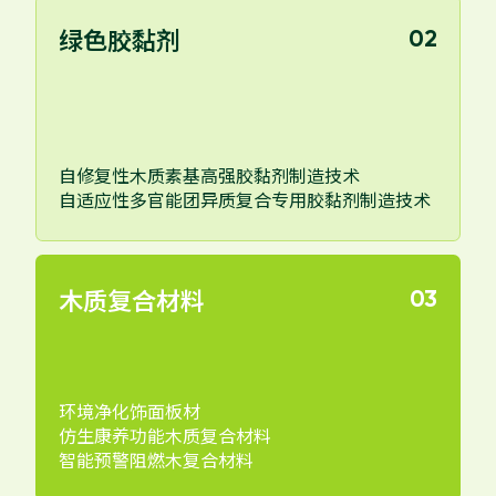
绿色胶黏剂
02
自修复性木质素基高强胶黏剂制造技术
自适应性多官能团异质复合专用胶黏剂制造技术
木质复合材料
03
环境净化饰面板材
仿生康养功能木质复合材料
智能预警阻燃木复合材料