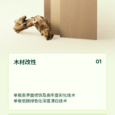
木材改性
01
单板表界面修饰及高牢度彩化技术
单板低碳绿色化深度漂白技术