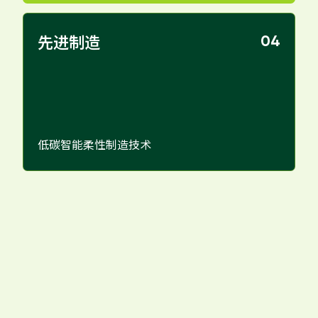
先进制造
04
低碳智能柔性制造技术