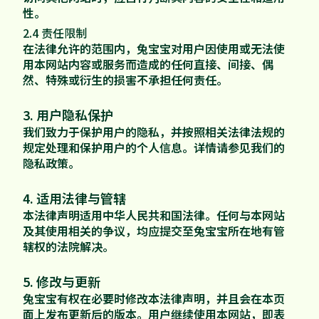
性。
2.4 责任限制
在法律允许的范围内，兔宝宝对用户因使用或无法使
用本网站内容或服务而造成的任何直接、间接、偶
然、特殊或衍生的损害不承担任何责任。
3. 用户隐私保护
我们致力于保护用户的隐私，并按照相关法律法规的
规定处理和保护用户的个人信息。详情请参见我们的
隐私政策
。
4. 适用法律与管辖
本法律声明适用中华人民共和国法律。任何与本网站
及其使用相关的争议，均应提交至兔宝宝所在地有管
辖权的法院解决。
5. 修改与更新
兔宝宝有权在必要时修改本法律声明，并且会在本页
面上发布更新后的版本。用户继续使用本网站，即表