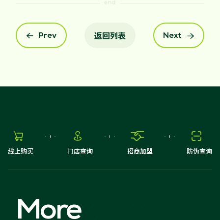
返回列表
Prev
Next






线上购买
门店查询
招商加盟
防伪查询
More