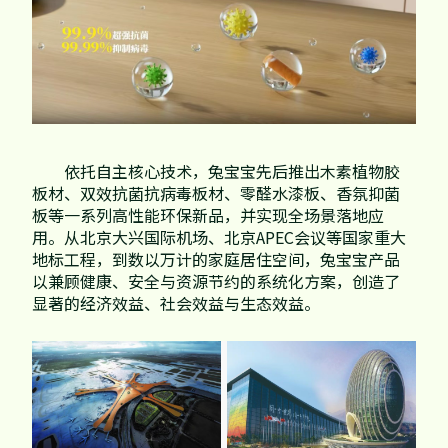
依托自主核心技术，兔宝宝先后推出木素植物胶
板材、双效抗菌抗病毒板材、零醛水漆板、香氛抑菌
板等一系列高性能环保新品，并实现全场景落地应
用。从北京大兴国际机场、北京APEC会议等国家重大
地标工程，到数以万计的家庭居住空间，兔宝宝产品
以兼顾健康、安全与资源节约的系统化方案，创造了
显著的经济效益、社会效益与生态效益。