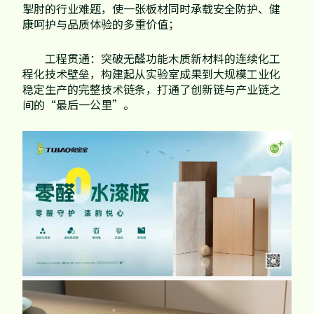
掣肘的行业难题，使一张板材同时承载安全防护、健
康呵护与品质体验的多重价值；
工程贯通：突破无醛功能木质新材料的连续化工
程化技术壁垒，构建起从实验室成果到大规模工业化
稳定生产的完整技术链条，打通了创新链与产业链之
间的“最后一公里”。