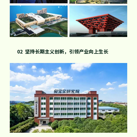
02 坚持长期主义创新，引领产业向上生长