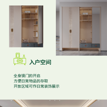

入户空间
全身镜门的开启
方便日常物品的存取
开放区域可作日常装饰展示