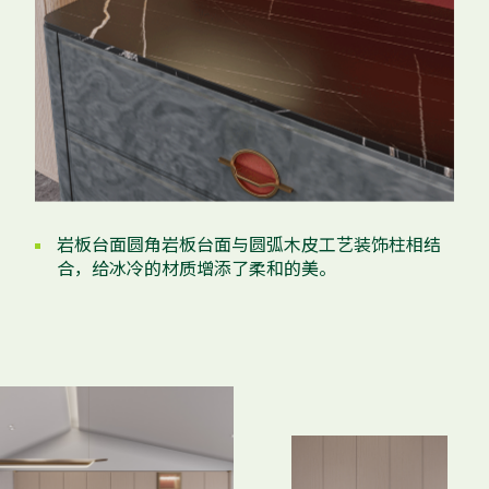
岩板台面圆角岩板台面与圆弧木皮工艺装饰柱相结
合，给冰冷的材质增添了柔和的美。