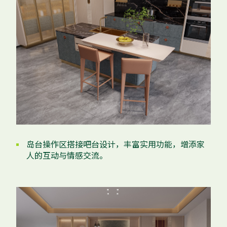
岛台操作区搭接吧台设计，丰富实用功能，增添家
人的互动与情感交流。