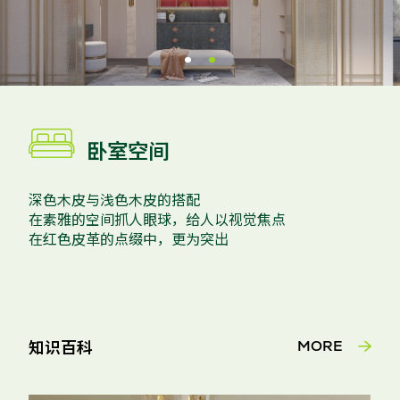

卧室空间
深色木皮与浅色木皮的搭配
在素雅的空间抓人眼球，给人以视觉焦点
在红色皮革的点缀中，更为突出
知识百科
MORE
