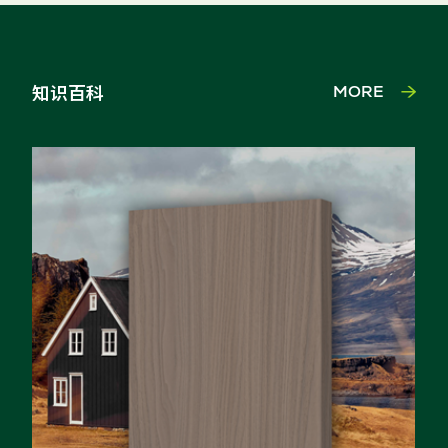
知识百科
MORE
