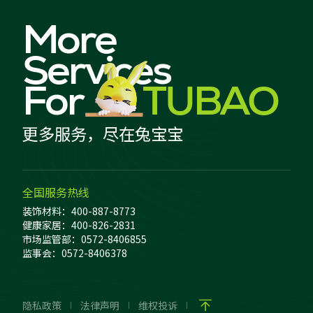
More
Services
For
TUBAO
更多服务，尽在兔宝宝
全国服务热线
装饰材料：400-887-8773
健康家居：400-826-2831
市场监管部：0572-8406855
监事会：0572-8406378
隐私政策
法律声明
维权投诉