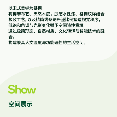
以宋式美学为基调，
将棉麻布艺、天然木皮，肤感水性漆、格栅纹样结合
极致工艺, 以及精简线条与严谨比例塑造视觉秩序，
低饱和色调与光影变化赋予空间诗性意境。
通过极简形态、自然材质、文化转译与智能技术的融
合，
构建兼具人文温度与功能理性的生活空间。
Show
空间展示