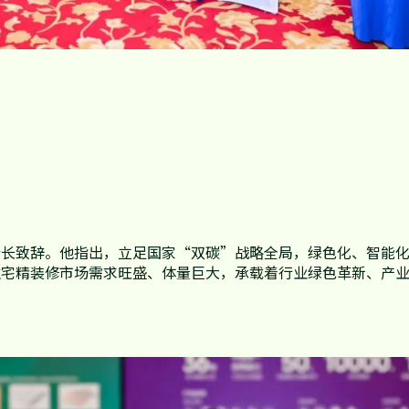
会长致辞。他指出，立足国家“双碳”战略全局，绿色化、智能
住宅精装修市场需求旺盛、体量巨大，承载着行业绿色革新、产