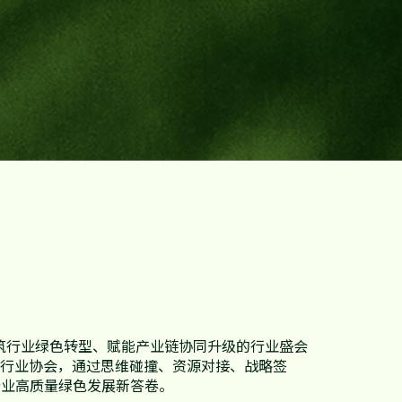
建筑行业绿色转型、赋能产业链协同升级的行业盛会
及行业协会，通过思维碰撞、资源对接、战略签
行业高质量绿色发展新答卷。