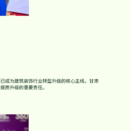
化已成为建筑装饰行业转型升级的核心主线。甘肃
业提质升级的重要责任。