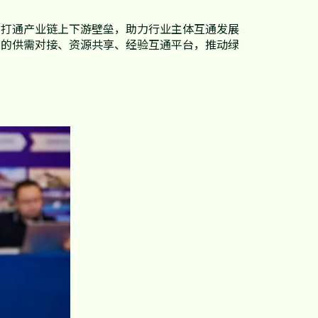
在打通产业链上下游壁垒，助力行业主体互通发展
化的供需对接、资源共享、经验互通平台，推动绿