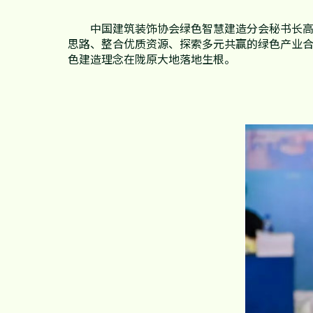
中国建筑装饰协会绿色智慧建造分会秘书长
思路、整合优质资源、探索多元共赢的绿色产业
色建造理念在陇原大地落地生根。