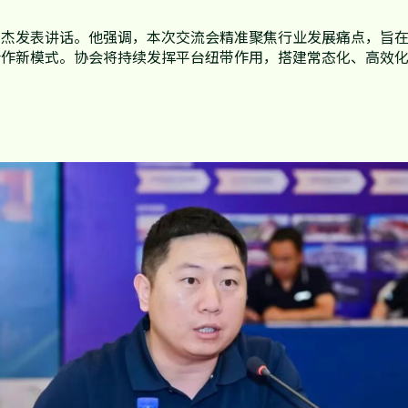
高杰发表讲话。他强调，本次交流会精准聚焦行业发展痛点，旨
合作新模式。协会将持续发挥平台纽带作用，搭建常态化、高效