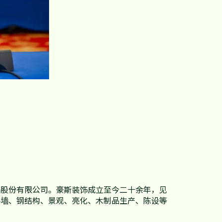
饰股份有限公司。豪斯装饰成立至今二十余年，见
幕墙、钢结构、景观、亮化、木制品生产、陈设等