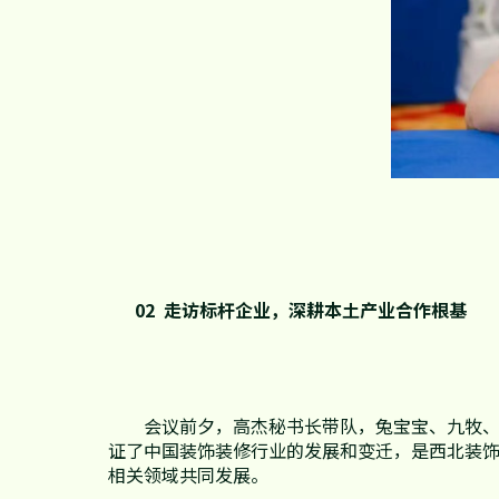
02 走访标杆企业，深耕本土产业合作根基
会议前夕，高杰秘书长带队，兔宝宝、九牧
证了中国装饰装修行业的发展和变迁，是西北装
相关领域共同发展。