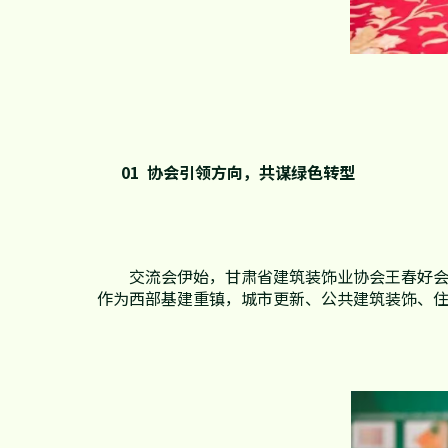
基本信息
01 协会引领方向，共谋绿色转型
公司公告
公司治理
交流会伊始，甘肃省建筑装饰业协会王春好
作为西部基建重镇，城市更新、公共建筑装饰、
股票信息