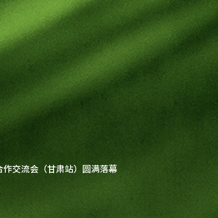
合作交流会（甘肃站）圆满落幕