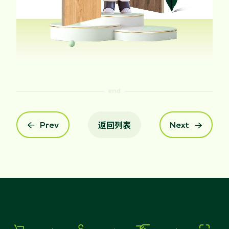
返回列表
Prev
Next

